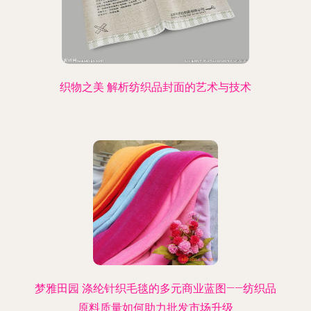
织物之美 解析纺织品封面的艺术与技术
梦雅田园 涤纶针织毛毯的多元商业蓝图——纺织品
原料质量如何助力批发市场升级