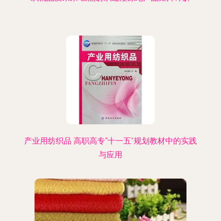
产业用纺织品 高职高专“十一五”规划教材中的实践
与应用