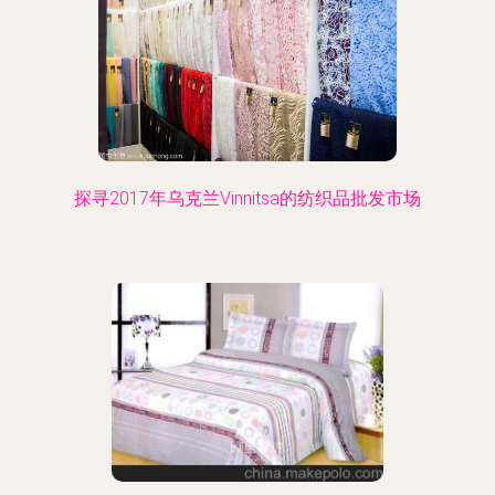
探寻2017年乌克兰Vinnitsa的纺织品批发市场