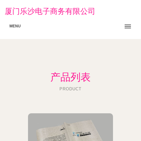
厦门乐沙电子商务有限公司
MENU
产品列表
PRODUCT