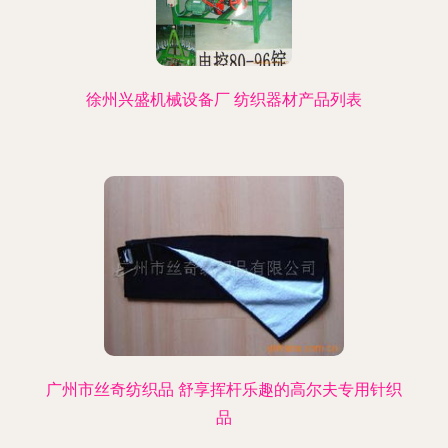
徐州兴盛机械设备厂 纺织器材产品列表
广州市丝奇纺织品 舒享挥杆乐趣的高尔夫专用针织
品