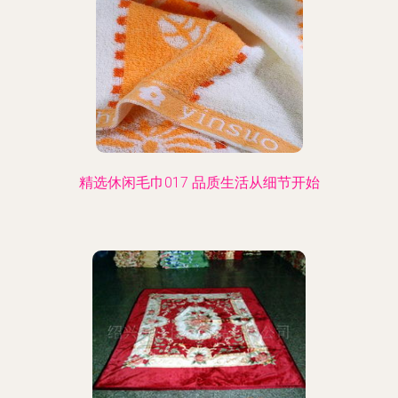
精选休闲毛巾017 品质生活从细节开始