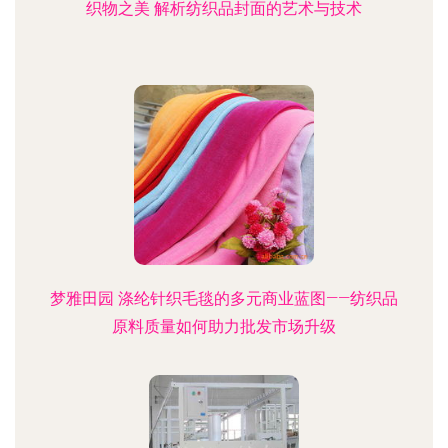
织物之美 解析纺织品封面的艺术与技术
梦雅田园 涤纶针织毛毯的多元商业蓝图——纺织品
原料质量如何助力批发市场升级