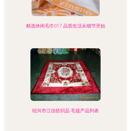
精选休闲毛巾017 品质生活从细节开始
绍兴市江佳纺织品 毛毯产品列表