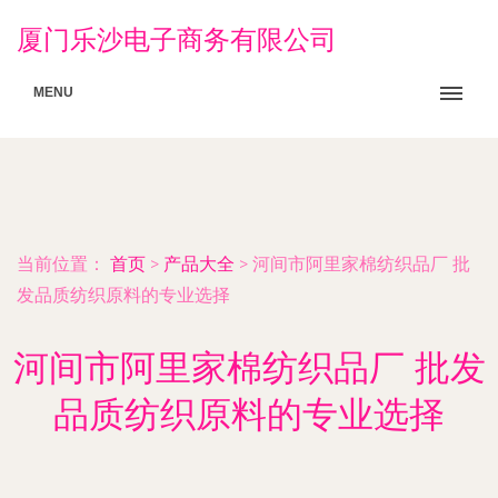
厦门乐沙电子商务有限公司
MENU
当前位置：
首页
>
产品大全
>
河间市阿里家棉纺织品厂 批
发品质纺织原料的专业选择
河间市阿里家棉纺织品厂 批发
品质纺织原料的专业选择