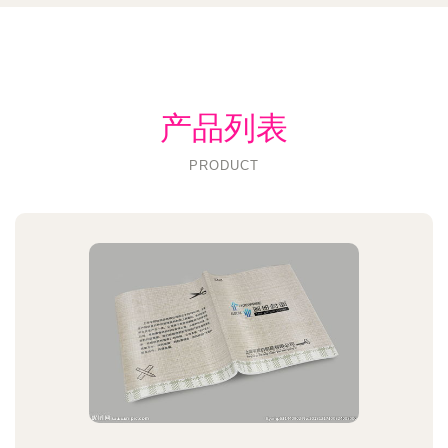
产品列表
PRODUCT